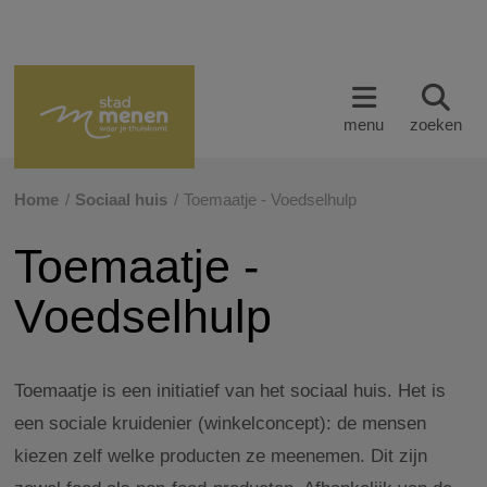
menu
zoeken
Home
Sociaal huis
Toemaatje - Voedselhulp
Toemaatje -
Voedselhulp
Toemaatje is een initiatief van het sociaal huis. Het is
een sociale kruidenier (winkelconcept): de mensen
kiezen zelf welke producten ze meenemen. Dit zijn