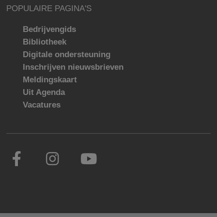
POPULAIRE PAGINA'S
Bedrijvengids
Bibliotheek
Digitale ondersteuning
Inschrijven nieuwsbrieven
Meldingskaart
Uit Agenda
Vacatures